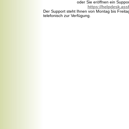
oder Sie eröffnen ein Suppor
https://helpdesk.assf
Der Support steht Ihnen von Montag bis Freita
telefonisch zur Verfügung.