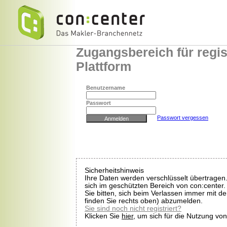
Zugangsbereich für regist
Plattform
Benutzername
Passwort
Passwort vergessen
Sicherheitshinweis
Ihre Daten werden verschlüsselt übertragen
sich im geschützten Bereich von con:center.
Sie bitten, sich beim Verlassen immer mit 
finden Sie rechts oben) abzumelden.
Sie sind noch nicht registriert?
Klicken Sie
hier
, um sich für die Nutzung vo